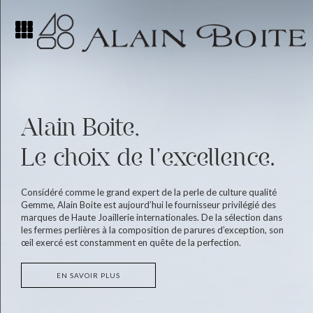
Alain Boite,
Le choix de l'excellence.
Considéré comme le grand expert de la perle de culture qualité
Gemme, Alain Boite est aujourd’hui le fournisseur privilégié des
marques de Haute Joaillerie internationales. De la sélection dans
les fermes perlières à la composition de parures d’exception, son
œil exercé est constamment en quête de la perfection.
EN SAVOIR PLUS