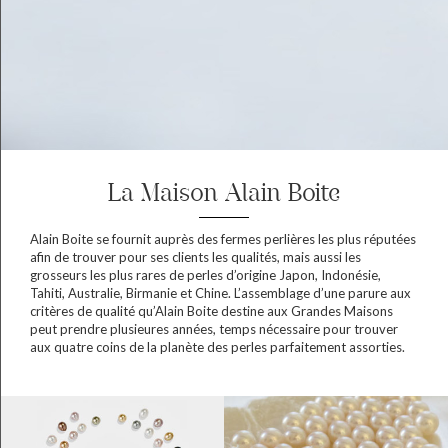
La Maison Alain Boite
Alain Boite se fournit auprès des fermes perlières les plus réputées
afin de trouver pour ses clients les qualités, mais aussi les
grosseurs les plus rares de perles d’origine Japon, Indonésie,
Tahiti, Australie, Birmanie et Chine. L’assemblage d’une parure aux
critères de qualité qu’Alain Boite destine aux Grandes Maisons
peut prendre plusieures années, temps nécessaire pour trouver
aux quatre coins de la planète des perles parfaitement assorties.