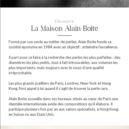
Découvrir
La Maison Alain Boite
Formé par son oncle au métier de perlier, Alain Boite fonde sa
société eponyme en 1984 avec un objectif : atteindre l’excellence.
Il part pour ce faire à la recherche des perles les plus parfaites : des
diamètres les plus petits, tout à fait introuvables, aux volumes les
plus importants, mais toujours avec le souci d’une qualité
irréprochable.
Les plus grands joailliers de Paris, Londres, New-York et Hong
Kong, font appel à lui quand il s’agit de trouver la perle rare.
Alain Boite accueille dans ses bureaux situés au cœur de Paris une
clientèle internationale avide des compositions qu’il élabore. Il
participe plusieurs fois par an aux salons spécialisés, à Hong Kong,
en Suisse ou aux Etats Unis.