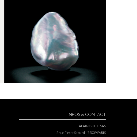
INFOS & CONTACT
ALAIN BOITE SAS
2 rue Pierre Semard - 75009 PARIS