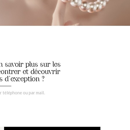
 savoir plus sur les
contrer et découvrir
s d’exception ?
 téléphone ou par mail.