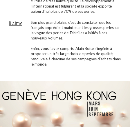
culture de très haute qualité. Le développement à
l’international est fulgurant et la société exporte
aujourd’hui plus de 70% de ses perles.
Son plus grand plaisir, c’est de constater que les
Il aime
français apprécient maintenant les grosses perles car
la vogue des perles de Tahiti les a initiés à ces
nouveaux volumes.
Enfin, vous l’avez compris, Alain Boite s’ingénie à
proposer un très large choix de perles de qualité,
renouvelé à chacune de ses campagnes d’achats dans
le monde.