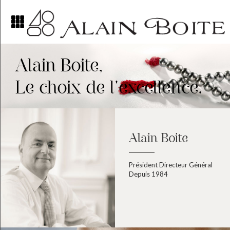
Alain Boite,
Le choix de l'excellence.
Alain Boite
Président Directeur Général
Depuis 1984