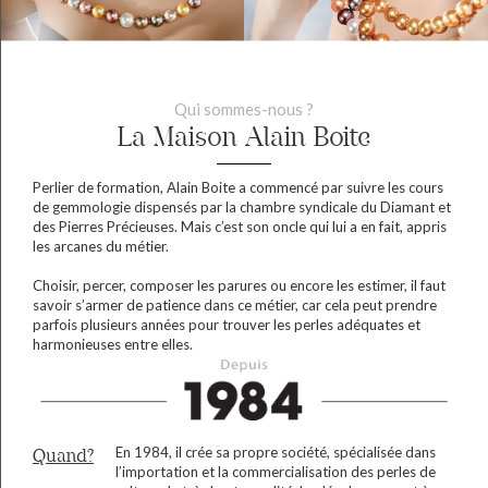
Qui sommes-nous ?
La Maison Alain Boite
Perlier de formation, Alain Boite a commencé par suivre les cours
de gemmologie dispensés par la chambre syndicale du Diamant et
des Pierres Précieuses. Mais c’est son oncle qui lui a en fait, appris
les arcanes du métier.
Choisir, percer, composer les parures ou encore les estimer, il faut
savoir s’armer de patience dans ce métier, car cela peut prendre
parfois plusieurs années pour trouver les perles adéquates et
harmonieuses entre elles.
En 1984, il crée sa propre société, spécialisée dans
Quand?
l’importation et la commercialisation des perles de